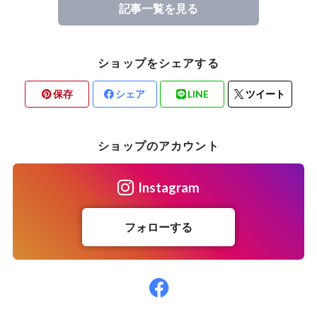
記事一覧を見る
ショップをシェアする
保存
シェア
LINE
ツイート
ショップのアカウント
Instagram
フォローする