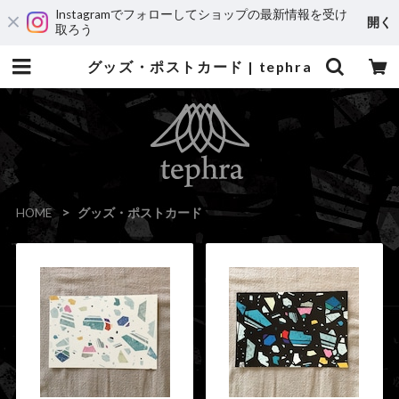
Instagramでフォローしてショップの最新情報を受け
開く
取ろう
グッズ・ポストカード | tephra
HOME
グッズ・ポストカード