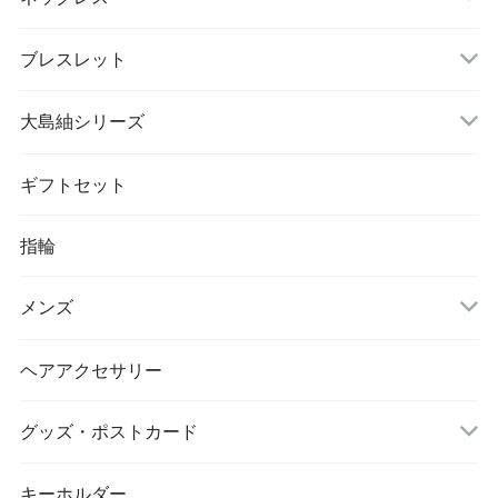
ブレスレット
大島紬シリーズ
ギフトセット
指輪
メンズ
ヘアアクセサリー
グッズ・ポストカード
キーホルダー