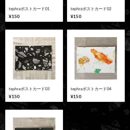
tephraポストカード01
tephraポストカード02
¥150
¥150
tephraポストカード03
tephraポストカード04
¥150
¥150