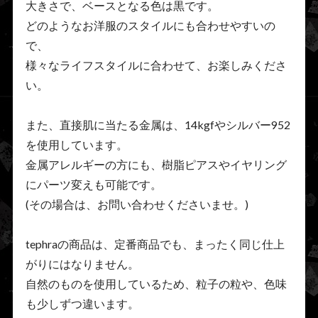
大きさで、ベースとなる色は黒です。
どのようなお洋服のスタイルにも合わせやすいの
で、
様々なライフスタイルに合わせて、お楽しみくださ
い。
また、直接肌に当たる金属は、14kgfやシルバー952
を使用しています。
金属アレルギーの方にも、樹脂ピアスやイヤリング
にパーツ変えも可能です。
(その場合は、お問い合わせくださいませ。)
tephraの商品は、定番商品でも、まったく同じ仕上
がりにはなりません。
自然のものを使用しているため、粒子の粒や、色味
も少しずつ違います。