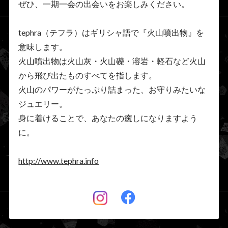
ぜひ、一期一会の出会いをお楽しみください。
tephra（テフラ）はギリシャ語で『火山噴出物』を
意味します。
火山噴出物は火山灰・火山礫・溶岩・軽石など火山
から飛び出たものすべてを指します。
火山のパワーがたっぷり詰まった、お守りみたいな
ジュエリー。
身に着けることで、あなたの癒しになりますよう
に。
http://www.tephra.info