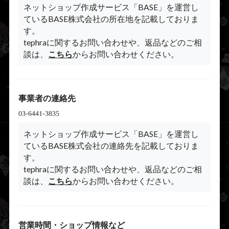
ネットショップ作成サービス「BASE」を運営し
ているBASE株式会社の所在地を記載しておりま
す。
tephraに関するお問い合わせや、返品などのご相
談は、
こちら
からお問い合わせください。
事業者の連絡先
ネットショップ作成サービス「BASE」を運営し
ているBASE株式会社の連絡先を記載しておりま
す。
tephraに関するお問い合わせや、返品などのご相
談は、
こちら
からお問い合わせください。
営業時間・ショップ情報など