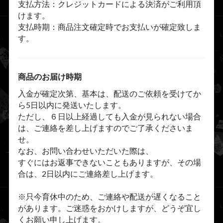
支払方法：クレジットカードによる決済がご利用頂
けます。
支払時期：商品注文確定時でお支払いが確定致しま
す。
商品のお届け時期
入金が確定次第、基本は、配送のご依頼を受けてか
ら5日以内に発送いたします。
ただし、６日以上経過しても入金が見られない場合
は、ご連絡を差し上げますのでご了承くださいま
せ。
なお、お問い合わせいただいた際は、
すぐにはお返事できないこともありますが、その場
合は、2日以内にご連絡差し上げます。
※只今育休中のため、ご連絡や配送が遅くなること
があります。ご迷惑をおかけしますが、どうぞ宜し
くお願い申し上げます。