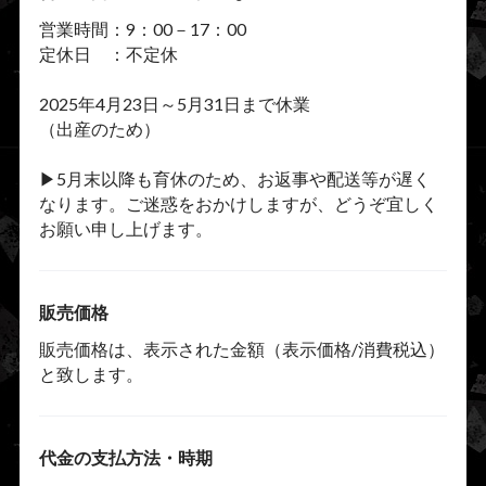
営業時間：9：00－17：00
定休日 ：不定休
2025年4月23日～5月31日まで休業
（出産のため）
▶︎5月末以降も育休のため、お返事や配送等が遅く
なります。ご迷惑をおかけしますが、どうぞ宜しく
お願い申し上げます。
販売価格
販売価格は、表示された金額（表示価格/消費税込）
と致します。
代金の支払方法・時期