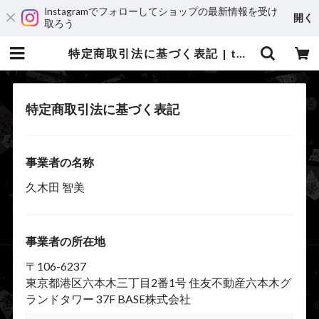
Instagramでフォローしてショップの最新情報を受け
開く
取ろう
特定商取引法に基づく表記 | tephra
特定商取引法に基づく表記
事業者の名称
久木田 智美
事業者の所在地
〒106-6237
東京都港区六本木三丁目2番1号 住友不動産六本木グ
ランドタワー 37F BASE株式会社