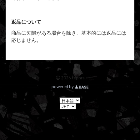
返品について
商品に欠陥がある場合を除き、基本的には返品には
応じません。
©
2026 tephra
powered by