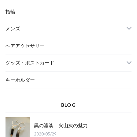
指輪
メンズ
ヘアアクセサリー
グッズ・ポストカード
キーホルダー
BLOG
黒の濃淡 火山灰の魅力
2020/05/29