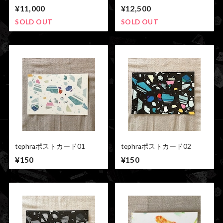
ネックレス03
ックレス01
¥11,000
¥12,500
SOLD OUT
SOLD OUT
tephraポストカード01
tephraポストカード02
¥150
¥150