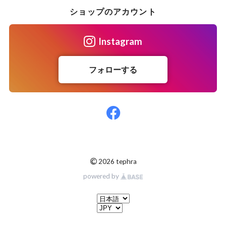
ショップのアカウント
Instagram
フォローする
©
2026 tephra
powered by