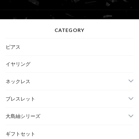
CATEGORY
ピアス
イヤリング
ネックレス
ブレスレット
大島紬シリーズ
ギフトセット